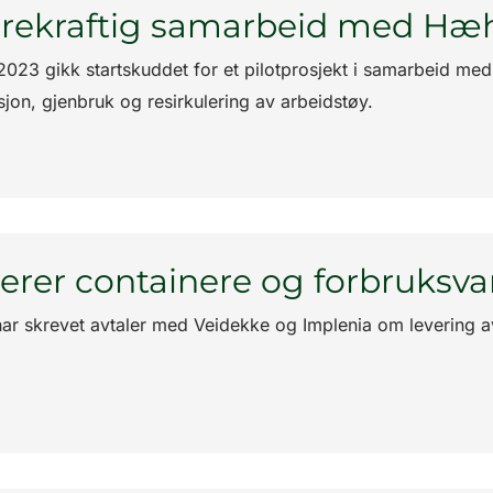
rekraftig samarbeid med Hæ
2023 gikk startskuddet for et pilotprosjekt i samarbeid 
sjon, gjenbruk og resirkulering av arbeidstøy.
erer containere og forbruksva
ar skrevet avtaler med Veidekke og Implenia om levering a