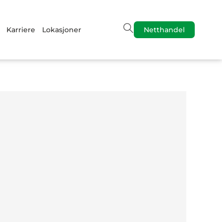
Karriere
Lokasjoner
Netthandel