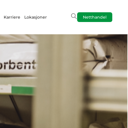
Karriere
Lokasjoner
Netthandel