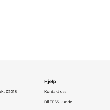
Hjelp
akt 02018
Kontakt oss
Bli TESS-kunde