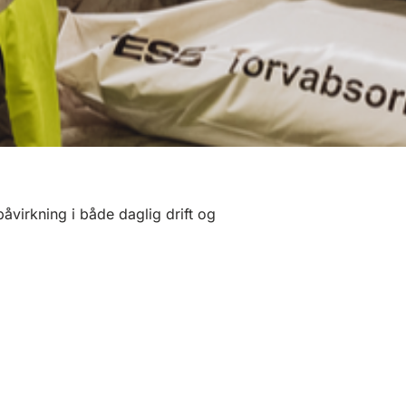
åvirkning i både daglig drift og