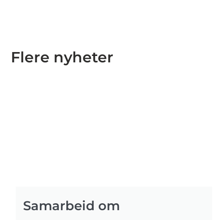
Flere nyheter
Samarbeid om