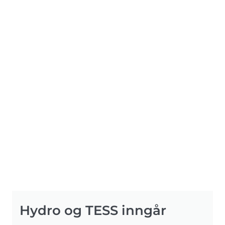
Hydro og TESS inngår