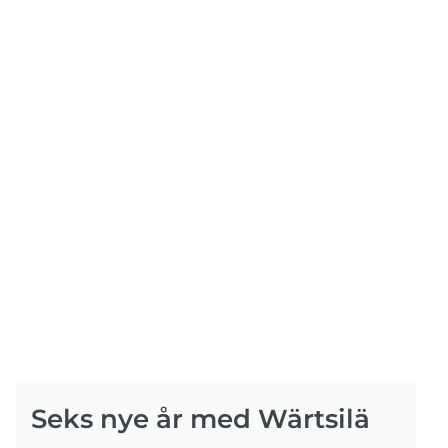
Seks nye år med Wärtsilä