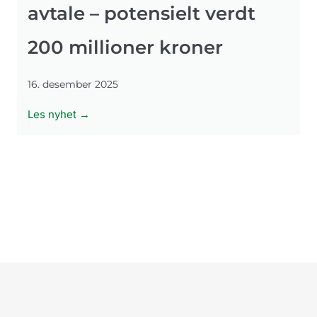
avtale – potensielt verdt
200 millioner kroner
16. desember 2025
Les nyhet →