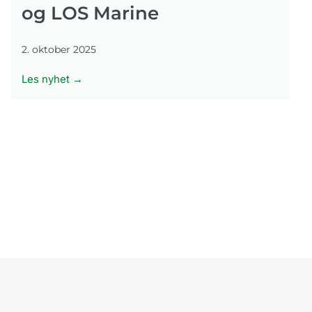
og LOS Marine
2. oktober 2025
Les nyhet →