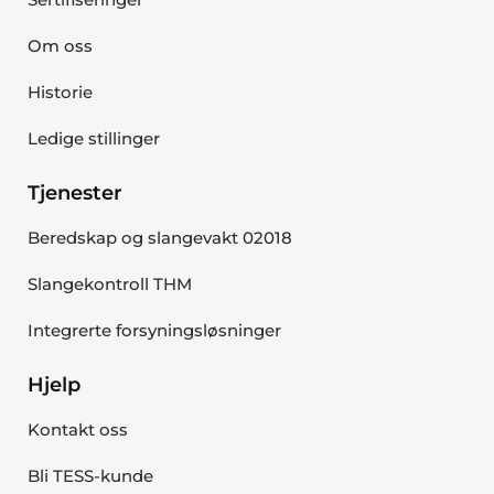
Om oss
Historie
Ledige stillinger
Tjenester
Beredskap og slangevakt 02018
Slangekontroll THM
Integrerte forsyningsløsninger
Hjelp
Kontakt oss
Bli TESS-kunde