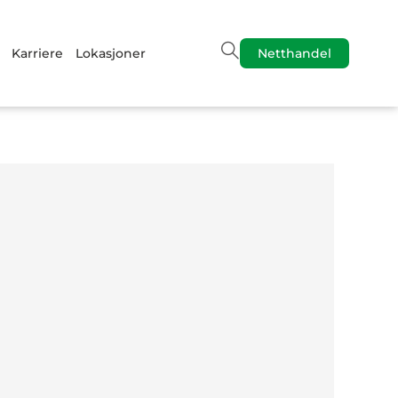
Karriere
Lokasjoner
Netthandel