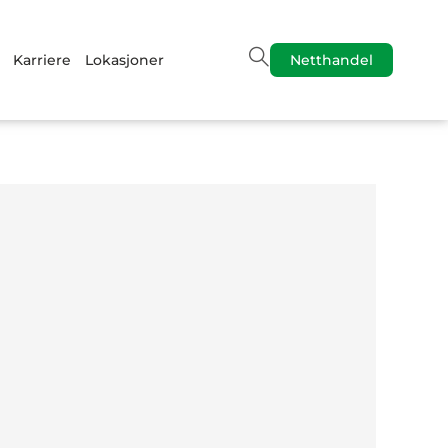
Karriere
Lokasjoner
Netthandel