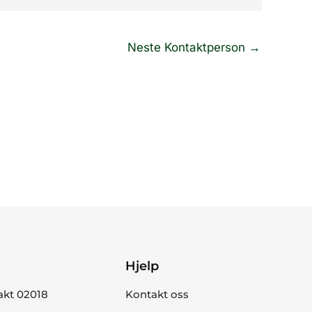
Neste Kontaktperson
→
Hjelp
akt 02018
Kontakt oss