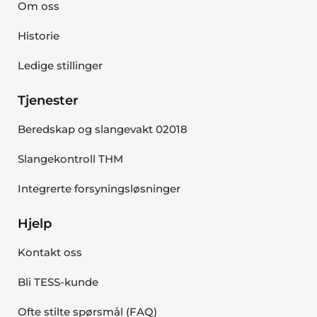
Om oss
Historie
Ledige stillinger
Tjenester
Beredskap og slangevakt 02018
Slangekontroll THM
Integrerte forsyningsløsninger
Hjelp
Kontakt oss
Bli TESS-kunde
Ofte stilte spørsmål (FAQ)