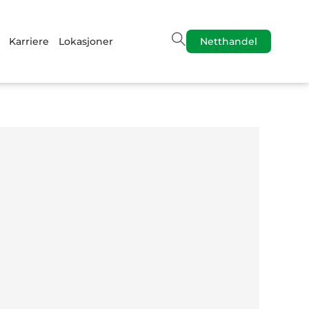
Karriere
Lokasjoner
Netthandel