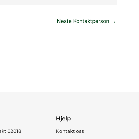
Neste Kontaktperson
→
Hjelp
akt 02018
Kontakt oss