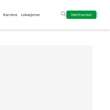
Karriere
Lokasjoner
Netthandel