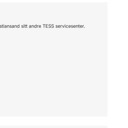
stiansand sitt andre TESS servicesenter.