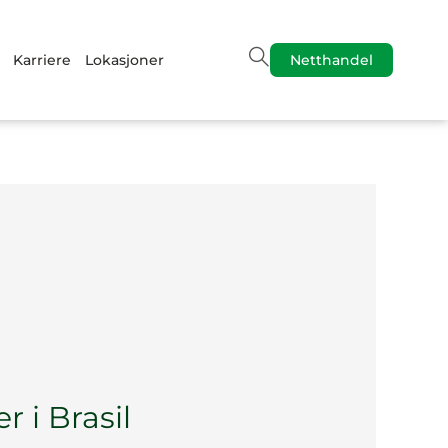
Karriere
Lokasjoner
Netthandel
 i Brasil