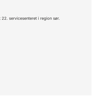
2. servicesenteret i region sør.