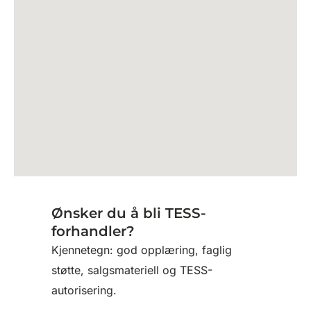
Ønsker du å bli TESS-
forhandler?
Kjennetegn: god opplæring, faglig
støtte, salgsmateriell og TESS-
autorisering.