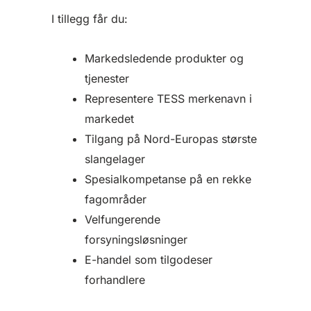
I tillegg får du:
Markedsledende produkter og
tjenester
Representere TESS merkenavn i
markedet
Tilgang på Nord-Europas største
slangelager
Spesialkompetanse på en rekke
fagområder
Velfungerende
forsyningsløsninger
E-handel som tilgodeser
forhandlere