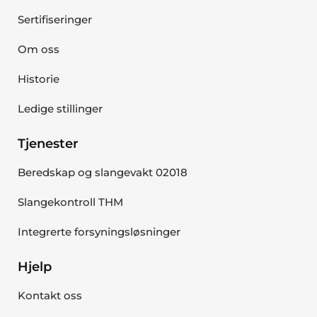
Sertifiseringer
Om oss
Historie
Ledige stillinger
Tjenester
Beredskap og slangevakt 02018
Slangekontroll THM
Integrerte forsyningsløsninger
Hjelp
Kontakt oss