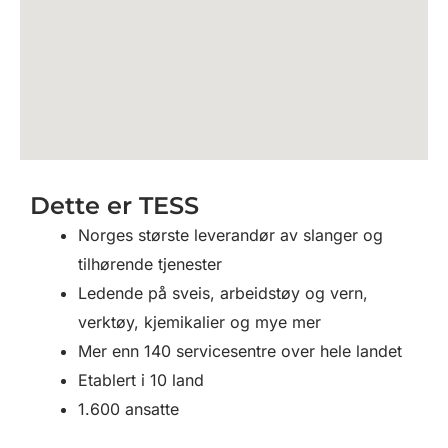
Dette er TESS
Norges største leverandør av slanger og
tilhørende tjenester
Ledende på sveis, arbeidstøy og vern,
verktøy, kjemikalier og mye mer
Mer enn 140 servicesentre over hele landet
Etablert i 10 land
1.600 ansatte