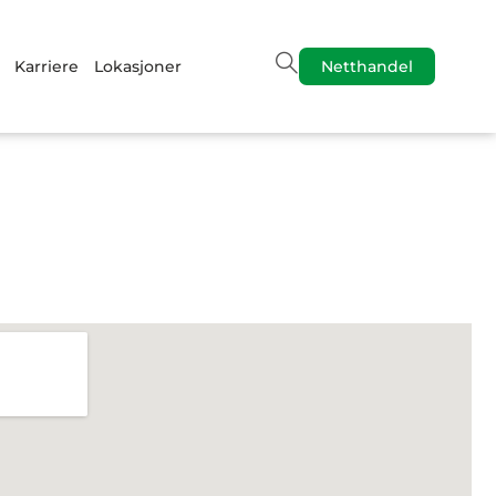
Karriere
Lokasjoner
Netthandel