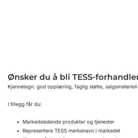
Ønsker du å bli TESS-forhandle
Kjennetegn: god opplæring, faglig støtte, salgsmateriel
I tillegg får du:
Markedsledende produkter og tjenester
Representere TESS merkenavn i markedet