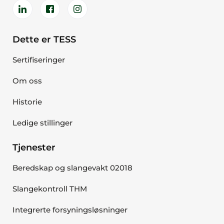
Dette er TESS
Sertifiseringer
Om oss
Historie
Ledige stillinger
Tjenester
Beredskap og slangevakt 02018
Slangekontroll THM
Integrerte forsyningsløsninger