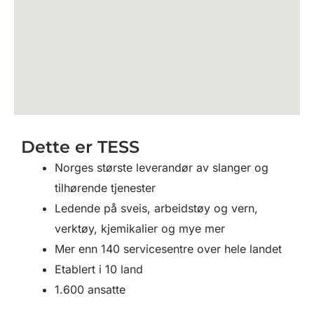
Dette er TESS
Norges største leverandør av slanger og
tilhørende tjenester
Ledende på sveis, arbeidstøy og vern,
verktøy, kjemikalier og mye mer
Mer enn 140 servicesentre over hele landet
Etablert i 10 land
1.600 ansatte