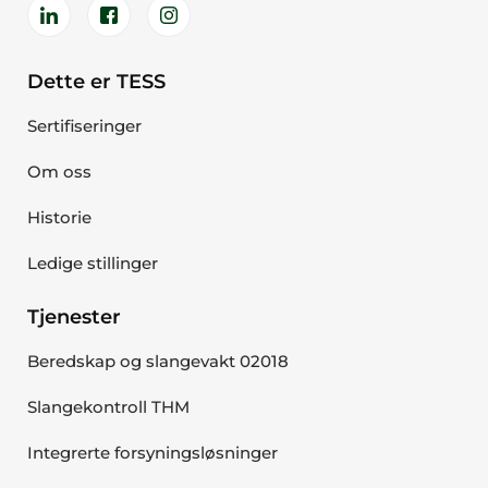
Dette er TESS
Sertifiseringer
Om oss
Historie
Ledige stillinger
Tjenester
Beredskap og slangevakt 02018
Slangekontroll THM
Integrerte forsyningsløsninger