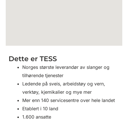
Dette er TESS
Norges største leverandør av slanger og
tilhørende tjenester
Ledende på sveis, arbeidstøy og vern,
verktøy, kjemikalier og mye mer
Mer enn 140 servicesentre over hele landet
Etablert i 10 land
1.600 ansatte