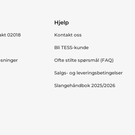
Hjelp
akt 02018
Kontakt oss
Bli TESS-kunde
øsninger
Ofte stilte spørsmål (FAQ)
Salgs- og leveringsbetingelser
Slangehåndbok 2025/2026