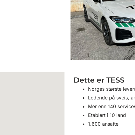
Dette er TESS
Norges største lever
Ledende på sveis, ar
Mer enn 140 services
Etablert i 10 land
1.600 ansatte