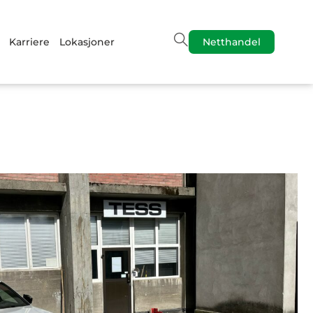
Karriere
Lokasjoner
Netthandel