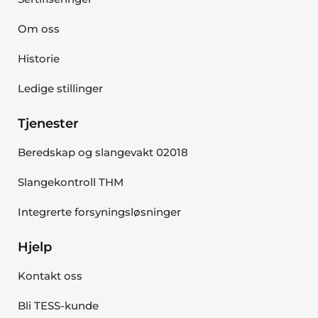
Om oss
Historie
Ledige stillinger
Tjenester
Beredskap og slangevakt 02018
Slangekontroll THM
Integrerte forsyningsløsninger
Hjelp
Kontakt oss
Bli TESS-kunde