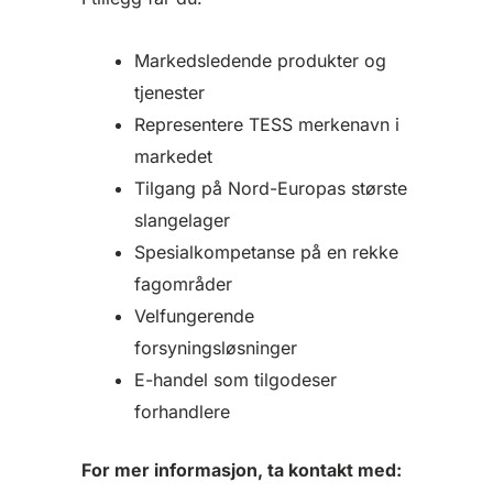
Markedsledende produkter og
tjenester
Representere TESS merkenavn i
markedet
Tilgang på Nord-Europas største
slangelager
Spesialkompetanse på en rekke
fagområder
Velfungerende
forsyningsløsninger
E-handel som tilgodeser
forhandlere
For mer informasjon, ta kontakt med: