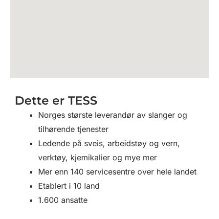
Dette er TESS
Norges største leverandør av slanger og
tilhørende tjenester
Ledende på sveis, arbeidstøy og vern,
verktøy, kjemikalier og mye mer
Mer enn 140 servicesentre over hele landet
Etablert i 10 land
1.600 ansatte