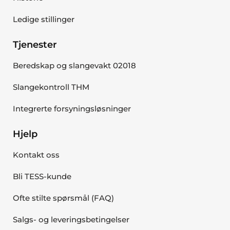
Ledige stillinger
Tjenester
Beredskap og slangevakt 02018
Slangekontroll THM
Integrerte forsyningsløsninger
Hjelp
Kontakt oss
Bli TESS-kunde
Ofte stilte spørsmål (FAQ)
Salgs- og leveringsbetingelser