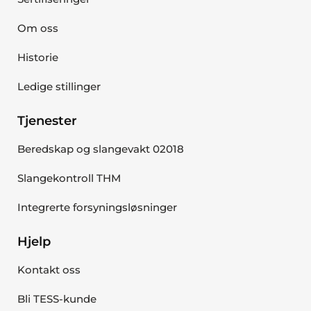
Om oss
Historie
Ledige stillinger
Tjenester
Beredskap og slangevakt 02018
Slangekontroll THM
Integrerte forsyningsløsninger
Hjelp
Kontakt oss
Bli TESS-kunde