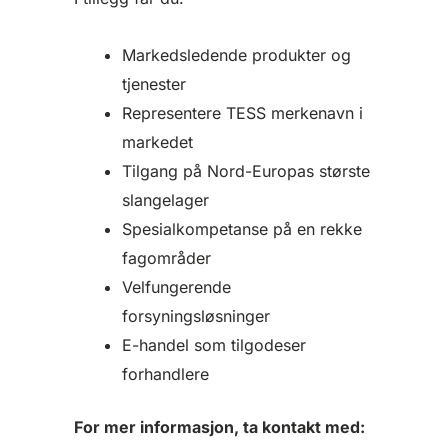
Markedsledende produkter og
tjenester
Representere TESS merkenavn i
markedet
Tilgang på Nord-Europas største
slangelager
Spesialkompetanse på en rekke
fagområder
Velfungerende
forsyningsløsninger
E-handel som tilgodeser
forhandlere
For mer informasjon, ta kontakt med: