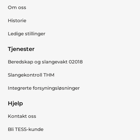
Om oss
Historie
Ledige stillinger
Tjenester
Beredskap og slangevakt 02018
Slangekontroll THM
Integrerte forsyningsløsninger
Hjelp
Kontakt oss
Bli TESS-kunde