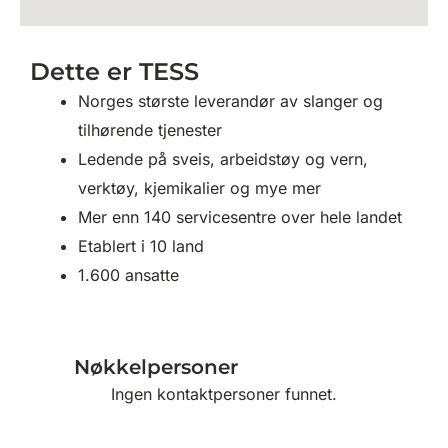
Dette er TESS
Norges største leverandør av slanger og
tilhørende tjenester
Ledende på sveis, arbeidstøy og vern,
verktøy, kjemikalier og mye mer
Mer enn 140 servicesentre over hele landet
Etablert i 10 land
1.600 ansatte
Nøkkelpersoner
Ingen kontaktpersoner funnet.