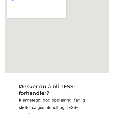
Ønsker du å bli TESS-
forhandler?
Kjennetegn: god opplæring, faglig
støtte, salgsmateriell og TESS-