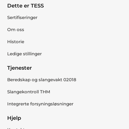
Dette er TESS
Sertifiseringer
Om oss
Historie
Ledige stillinger
Tjenester
Beredskap og slangevakt 02018
Slangekontroll THM
Integrerte forsyningsløsninger
Hjelp