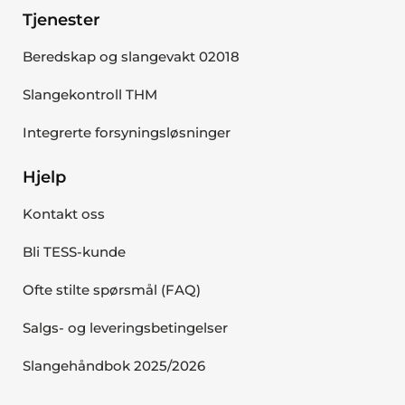
Tjenester
Beredskap og slangevakt 02018
Slangekontroll THM
Integrerte forsyningsløsninger
Hjelp
Kontakt oss
Bli TESS-kunde
Ofte stilte spørsmål (FAQ)
Salgs- og leveringsbetingelser
Slangehåndbok 2025/2026