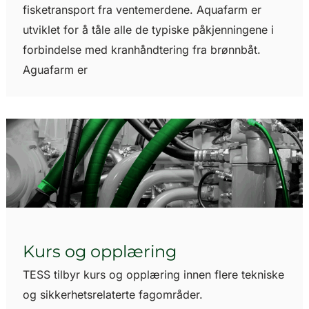
fisketransport fra ventemerdene. Aquafarm er
utviklet for å tåle alle de typiske påkjenningene i
forbindelse med kranhåndtering fra brønnbåt.
Aguafarm er
Kurs og opplæring
TESS tilbyr kurs og opplæring innen flere tekniske
og sikkerhetsrelaterte fagområder.