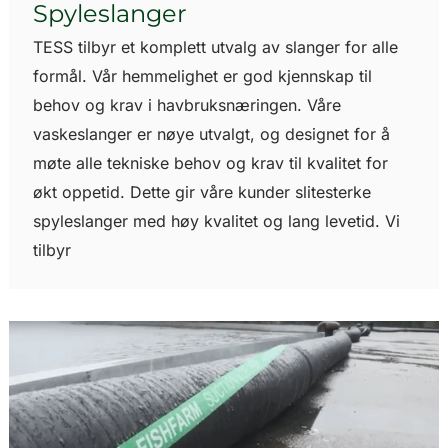
Spyleslanger
TESS tilbyr et komplett utvalg av slanger for alle
formål. Vår hemmelighet er god kjennskap til
behov og krav i havbruksnæringen. Våre
vaskeslanger er nøye utvalgt, og designet for å
møte alle tekniske behov og krav til kvalitet for
økt oppetid. Dette gir våre kunder slitesterke
spyleslanger med høy kvalitet og lang levetid. Vi
tilbyr