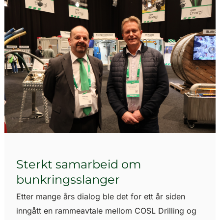
Sterkt samarbeid om
bunkringsslanger
Etter mange års dialog ble det for ett år siden
inngått en rammeavtale mellom COSL Drilling og