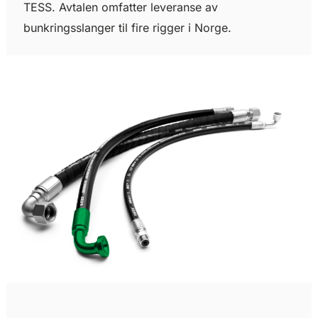
TESS. Avtalen omfatter leveranse av
bunkringsslanger til fire rigger i Norge.