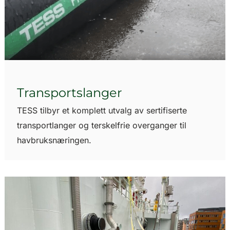
Transportslanger
TESS tilbyr et komplett utvalg av sertifiserte
transportlanger og terskelfrie overganger til
havbruksnæringen.