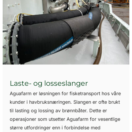
Laste- og losseslanger
Aguafarm er løsningen for fisketransport hos våre
kunder i havbruksnæringen. Slangen er ofte brukt
til lasting og lossing av brønnbåter. Dette er
operasjoner som utsetter Aguafarm for vesentlige
større utfordringer enn i forbindelse med