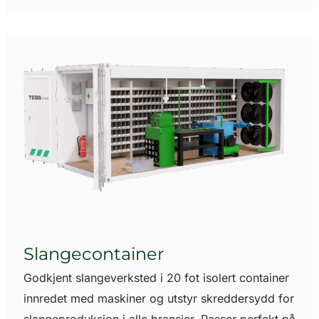
Slangecontainer
Godkjent slangeverksted i 20 fot isolert container
innredet med maskiner og utstyr skreddersydd for