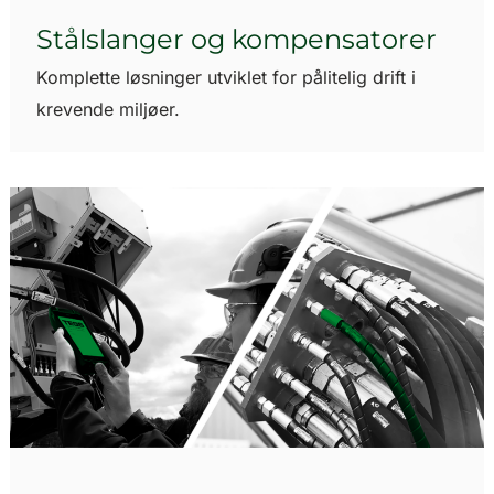
Stålslanger og kompensatorer
Komplette løsninger utviklet for pålitelig drift i
krevende miljøer.