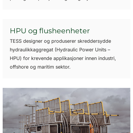
HPU og flusheenheter
TESS designer og produserer skreddersydde
hydraulikkaggregat (Hydraulic Power Units –
HPU) for krevende applikasjoner innen industri,
offshore og maritim sektor.