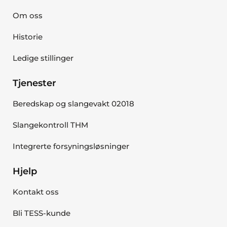
Om oss
Historie
Ledige stillinger
Tjenester
Beredskap og slangevakt 02018
Slangekontroll THM
Integrerte forsyningsløsninger
Hjelp
Kontakt oss
Bli TESS-kunde