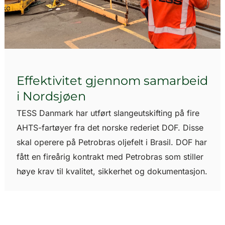
Effektivitet gjennom samarbeid
i Nordsjøen
TESS Danmark har utført slangeutskifting på fire
AHTS-fartøyer fra det norske rederiet DOF. Disse
skal operere på Petrobras oljefelt i Brasil. DOF har
fått en fireårig kontrakt med Petrobras som stiller
høye krav til kvalitet, sikkerhet og dokumentasjon.