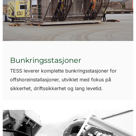
Bunkringsstasjoner
TESS leverer komplette bunkringsstasjoner for
offshoreinstallasjoner, utviklet med fokus på
sikkerhet, driftssikkerhet og lang levetid.