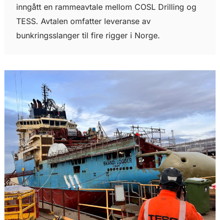
inngått en rammeavtale mellom COSL Drilling og
TESS. Avtalen omfatter leveranse av
bunkringsslanger til fire rigger i Norge.