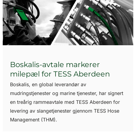
Boskalis-avtale markerer
milepæl for TESS Aberdeen
Boskalis, en global leverandør av
mudringstjenester og marine tjenester, har signert
en treårig rammeavtale med TESS Aberdeen for
levering av slangetjenester gjennom TESS Hose
Management (THM).