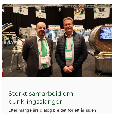
Sterkt samarbeid om
bunkringsslanger
Etter mange års dialog ble det for ett år siden