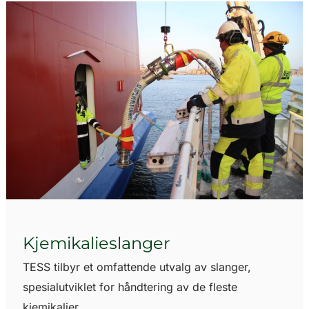
Kjemikalieslanger
TESS tilbyr et omfattende utvalg av slanger,
spesialutviklet for håndtering av de fleste
kjemikalier.