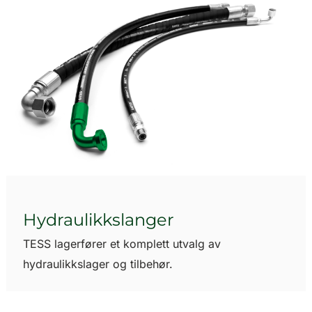
Hydraulikkslanger
TESS lagerfører et komplett utvalg av
hydraulikkslager og tilbehør.