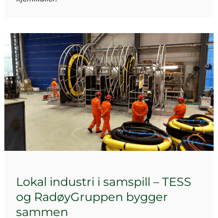
Lokal industri i samspill – TESS
og RadøyGruppen bygger
sammen