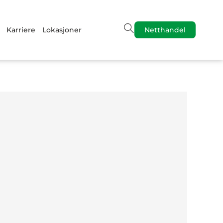
Karriere
Lokasjoner
Netthandel