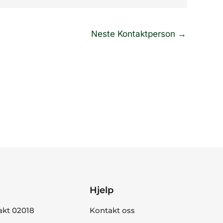
Neste Kontaktperson
→
Hjelp
akt 02018
Kontakt oss