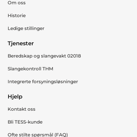
Om oss
Historie
Ledige stillinger
Tjenester
Beredskap og slangevakt 02018
Slangekontroll THM
Integrerte forsyningsløsninger
Hjelp
Kontakt oss
Bli TESS-kunde
Ofte stilte spørsmål (FAQ)