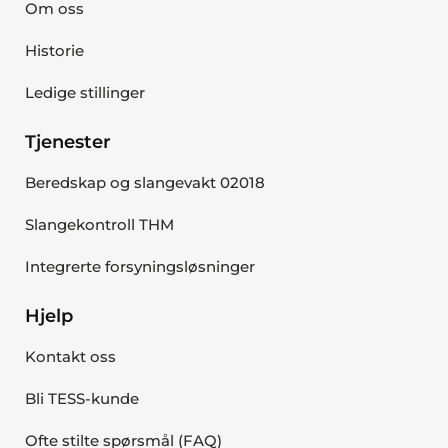
Om oss
Historie
Ledige stillinger
Tjenester
Beredskap og slangevakt 02018
Slangekontroll THM
Integrerte forsyningsløsninger
Hjelp
Kontakt oss
Bli TESS-kunde
Ofte stilte spørsmål (FAQ)