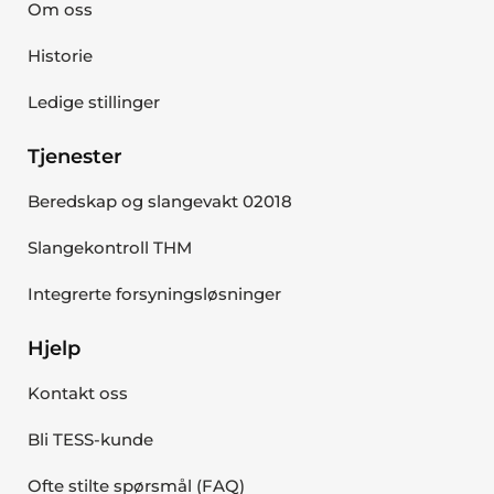
Om oss
Historie
Ledige stillinger
Tjenester
Beredskap og slangevakt 02018
Slangekontroll THM
Integrerte forsyningsløsninger
Hjelp
Kontakt oss
Bli TESS-kunde
Ofte stilte spørsmål (FAQ)