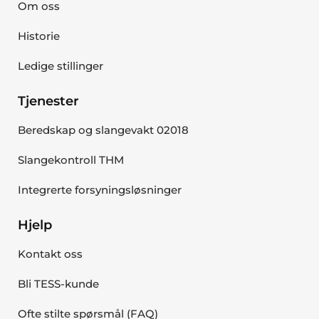
Om oss
Historie
Ledige stillinger
Tjenester
Beredskap og slangevakt 02018
Slangekontroll THM
Integrerte forsyningsløsninger
Hjelp
Kontakt oss
Bli TESS-kunde
Ofte stilte spørsmål (FAQ)