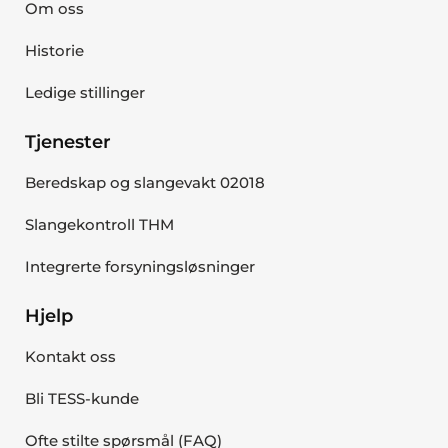
Om oss
Historie
Ledige stillinger
Tjenester
Beredskap og slangevakt 02018
Slangekontroll THM
Integrerte forsyningsløsninger
Hjelp
Kontakt oss
Bli TESS-kunde
Ofte stilte spørsmål (FAQ)