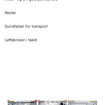
Reoler
Surrefester for transport
Løftekroker i taket