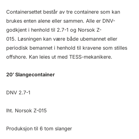
Containersettet består av tre containere som kan
brukes enten alene eller sammen. Alle er DNV-
godkjent i henhold til 2.7-1 og Norsok Z-
015. Løsningen kan være både ubemannet eller
periodisk bemannet i henhold til kravene som stilles
offshore. Kan leies ut med TESS-mekanikere.
20′ Slangecontainer
DNV 2.7-1
Iht. Norsok Z-015
Produksjon til 6 tom slanger