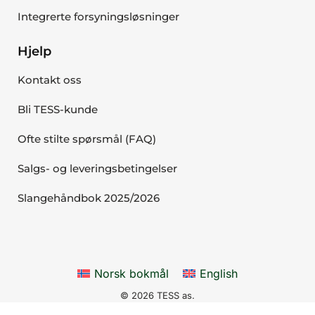
Integrerte forsyningsløsninger
Hjelp
Kontakt oss
Bli TESS-kunde
Ofte stilte spørsmål (FAQ)
Salgs- og leveringsbetingelser
Slangehåndbok 2025/2026
Norsk bokmål
English
© 2026 TESS as.