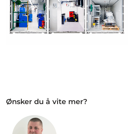
Ønsker du å vite mer?