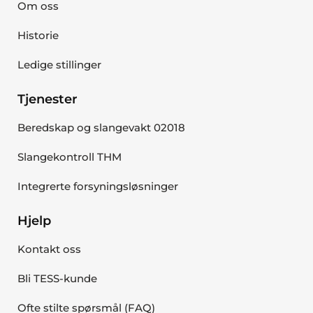
Om oss
Historie
Ledige stillinger
Tjenester
Beredskap og slangevakt 02018
Slangekontroll THM
Integrerte forsyningsløsninger
Hjelp
Kontakt oss
Bli TESS-kunde
Ofte stilte spørsmål (FAQ)