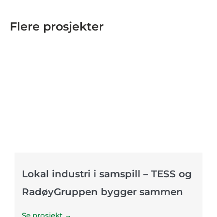
Flere prosjekter
Lokal industri i samspill – TESS og
RadøyGruppen bygger sammen
Se prosjekt →