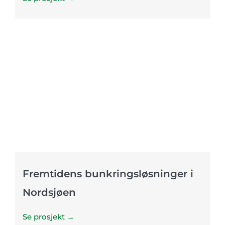
Fremtidens bunkringsløsninger i
Nordsjøen
Se prosjekt →