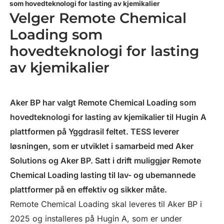
som hovedteknologi for lasting av kjemikalier
Velger Remote Chemical
Loading som
hovedteknologi for lasting
av kjemikalier
Aker BP har valgt Remote Chemical Loading som
hovedteknologi for lasting av kjemikalier til Hugin A
plattformen på Yggdrasil feltet. TESS leverer
løsningen, som er utviklet i samarbeid med Aker
Solutions og Aker BP. Satt i drift muliggjør Remote
Chemical Loading lasting til lav- og ubemannede
plattformer på en effektiv og sikker måte.
Remote Chemical Loading skal leveres til Aker BP i
2025 og installeres på Hugin A, som er under