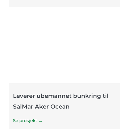
Leverer ubemannet bunkring til
SalMar Aker Ocean
Se prosjekt →