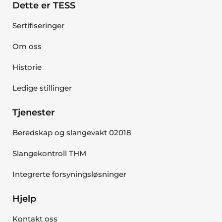
Dette er TESS
Sertifiseringer
Om oss
Historie
Ledige stillinger
Tjenester
Beredskap og slangevakt 02018
Slangekontroll THM
Integrerte forsyningsløsninger
Hjelp
Kontakt oss