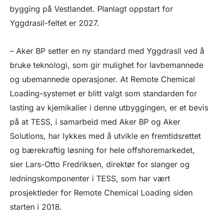
bygging på Vestlandet. Planlagt oppstart for
Yggdrasil-feltet er 2027.
– Aker BP setter en ny standard med Yggdrasil ved å
bruke teknologi, som gir mulighet for lavbemannede
og ubemannede operasjoner. At Remote Chemical
Loading-systemet er blitt valgt som standarden for
lasting av kjemikalier i denne utbyggingen, er et bevis
på at TESS, i samarbeid med Aker BP og Aker
Solutions, har lykkes med å utvikle en fremtidsrettet
og bærekraftig løsning for hele offshoremarkedet,
sier Lars-Otto Fredriksen, direktør for slanger og
ledningskomponenter i TESS, som har vært
prosjektleder for Remote Chemical Loading siden
starten i 2018.