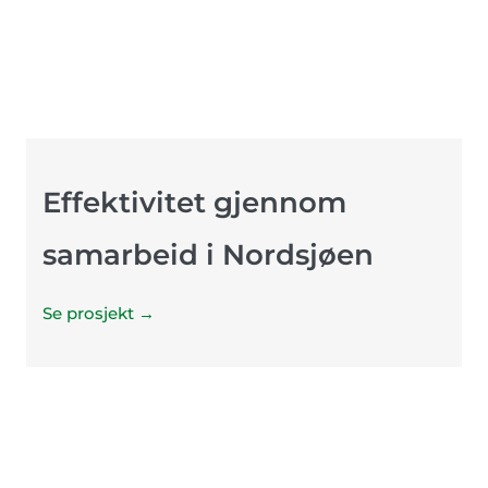
Effektivitet gjennom
samarbeid i Nordsjøen
Se prosjekt →