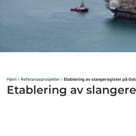
Hjem
›
Referanseprosjekter
›
Etablering av slangeregister på Gol
Etablering av slangere