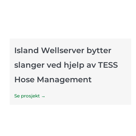
Island Wellserver bytter
slanger ved hjelp av TESS
Hose Management
Se prosjekt →