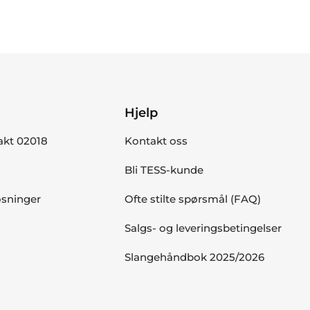
Hjelp
akt 02018
Kontakt oss
Bli TESS-kunde
øsninger
Ofte stilte spørsmål (FAQ)
Salgs- og leveringsbetingelser
Slangehåndbok 2025/2026