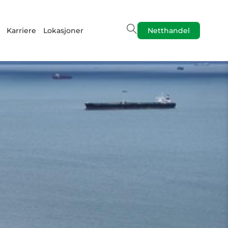
Karriere
Lokasjoner
Netthandel