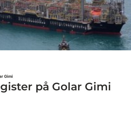
ar Gimi
gister på Golar Gimi