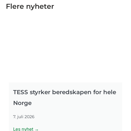
Flere nyheter
TESS styrker beredskapen for hele
Norge
7. juli 2026
Les nyhet →