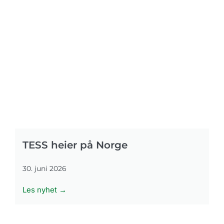
TESS heier på Norge
30. juni 2026
Les nyhet →