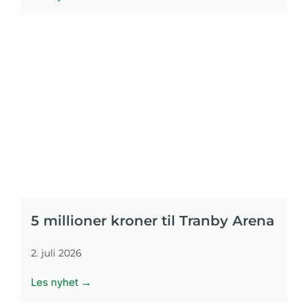
5 millioner kroner til Tranby Arena
2. juli 2026
Les nyhet →