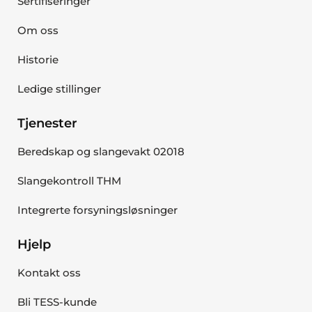
Sertifiseringer
Om oss
Historie
Ledige stillinger
Tjenester
Beredskap og slangevakt 02018
Slangekontroll THM
Integrerte forsyningsløsninger
Hjelp
Kontakt oss
Bli TESS-kunde