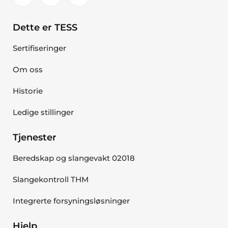
Dette er TESS
Sertifiseringer
Om oss
Historie
Ledige stillinger
Tjenester
Beredskap og slangevakt 02018
Slangekontroll THM
Integrerte forsyningsløsninger
Hjelp