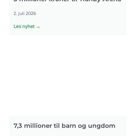
2. juli 2026
Les nyhet →
7,3 millioner til barn og ungdom