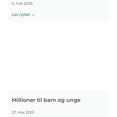
5. mai 2026
Les nyhet →
Millioner til barn og unge
27. mai 2025