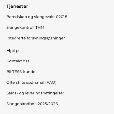
Tjenester
Beredskap og slangevakt 02018
Slangekontroll THM
Integrerte forsyningsløsninger
Hjelp
Kontakt oss
Bli TESS-kunde
Ofte stilte spørsmål (FAQ)
Salgs- og leveringsbetingelser
Slangehåndbok 2025/2026