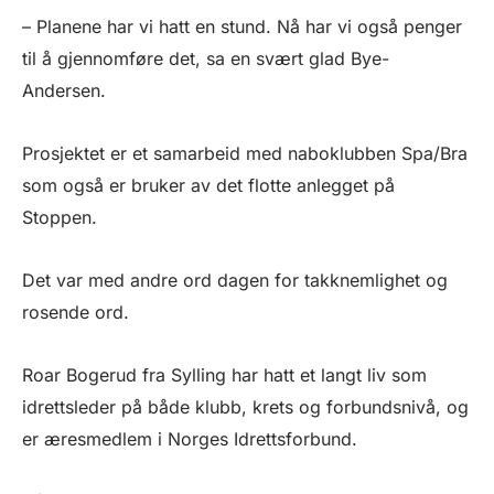
– Planene har vi hatt en stund. Nå har vi også penger
til å gjennomføre det, sa en svært glad Bye-
Andersen.
Prosjektet er et samarbeid med naboklubben Spa/Bra
som også er bruker av det flotte anlegget på
Stoppen.
Det var med andre ord dagen for takknemlighet og
rosende ord.
Roar Bogerud fra Sylling har hatt et langt liv som
idrettsleder på både klubb, krets og forbundsnivå, og
er æresmedlem i Norges Idrettsforbund.