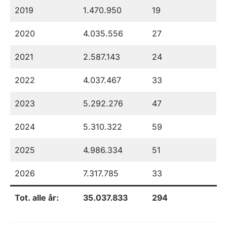
2019
1.470.950
19
2020
4.035.556
27
2021
2.587.143
24
2022
4.037.467
33
2023
5.292.276
47
2024
5.310.322
59
2025
4.986.334
51
2026
7.317.785
33
Tot. alle år:
35.037.833
294