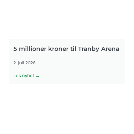
5 millioner kroner til Tranby Arena
2. juli 2026
Les nyhet →