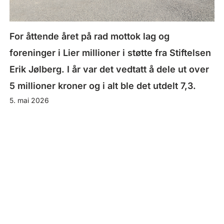
For åttende året på rad mottok lag og
foreninger i Lier millioner i støtte fra Stiftelsen
Erik Jølberg. I år var det vedtatt å dele ut over
5 millioner kroner og i alt ble det utdelt 7,3.
5. mai 2026