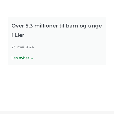
Over 5,3 millioner til barn og unge
i Lier
23. mai 2024
Les nyhet →