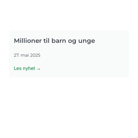
Millioner til barn og unge
27. mai 2025
Les nyhet →