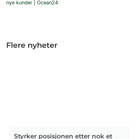
nye kunder | Ocean24
Flere nyheter
Styrker posisjonen etter nok et