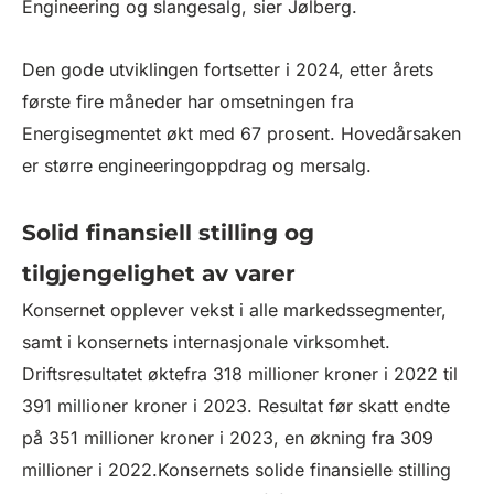
Engineering og slangesalg, sier Jølberg.
Den gode utviklingen fortsetter i 2024, etter årets
første fire måneder har omsetningen fra
Energisegmentet økt med 67 prosent. Hovedårsaken
er større engineeringoppdrag og mersalg.
Solid finansiell stilling og
tilgjengelighet av varer
Konsernet opplever vekst i alle markedssegmenter,
samt i konsernets internasjonale virksomhet.
Driftsresultatet øktefra 318 millioner kroner i 2022 til
391 millioner kroner i 2023. Resultat før skatt endte
på 351 millioner kroner i 2023, en økning fra 309
millioner i 2022.Konsernets solide finansielle stilling