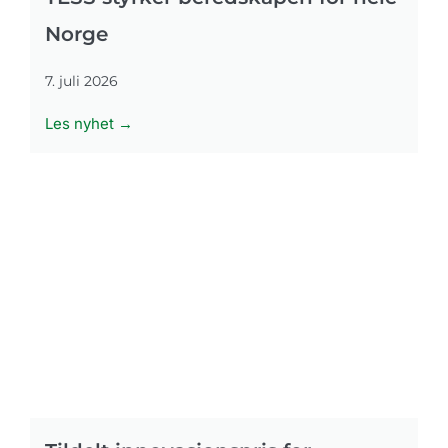
Norge
7. juli 2026
Les nyhet →