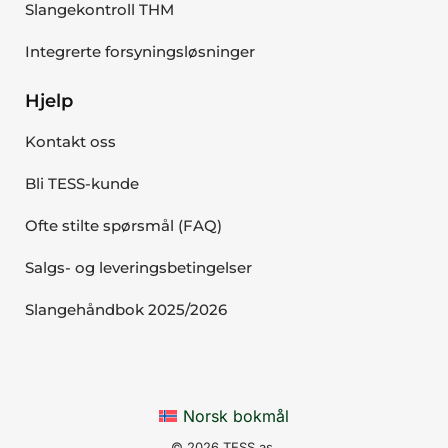
Slangekontroll THM
Integrerte forsyningsløsninger
Hjelp
Kontakt oss
Bli TESS-kunde
Ofte stilte spørsmål (FAQ)
Salgs- og leveringsbetingelser
Slangehåndbok 2025/2026
Norsk bokmål
© 2026 TESS as.