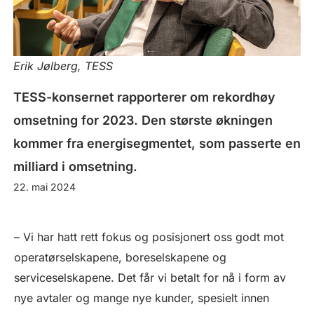
Erik Jølberg, TESS
TESS-konsernet rapporterer om rekordhøy
omsetning for 2023. Den største økningen
kommer fra energisegmentet, som passerte en
milliard i omsetning.
22. mai 2024
– Vi har hatt rett fokus og posisjonert oss godt mot
operatørselskapene, boreselskapene og
serviceselskapene. Det får vi betalt for nå i form av
nye avtaler og mange nye kunder, spesielt innen