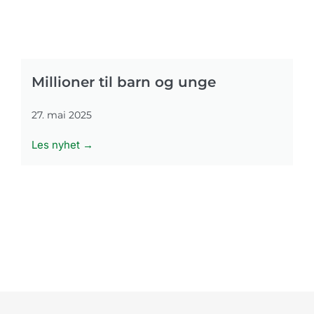
Millioner til barn og unge
27. mai 2025
Les nyhet →