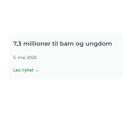
7,3 millioner til barn og ungdom
5. mai 2026
Les nyhet →