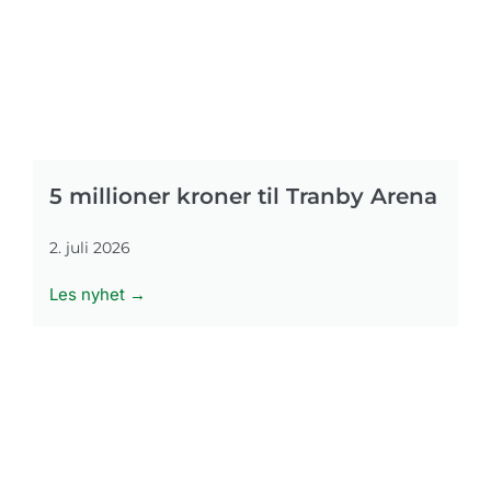
5 millioner kroner til Tranby Arena
2. juli 2026
Les nyhet →