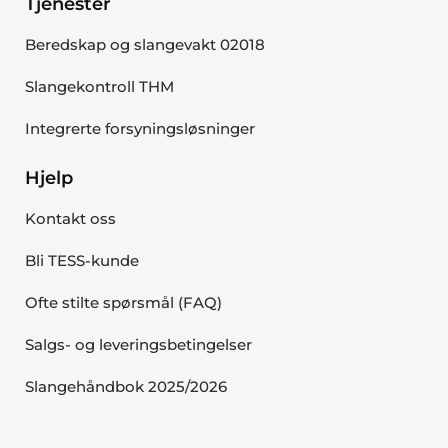
Tjenester
Beredskap og slangevakt 02018
Slangekontroll THM
Integrerte forsyningsløsninger
Hjelp
Kontakt oss
Bli TESS-kunde
Ofte stilte spørsmål (FAQ)
Salgs- og leveringsbetingelser
Slangehåndbok 2025/2026