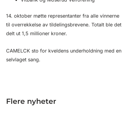
14. oktober møtte representanter fra alle vinnerne
til overrekkelse av tildelingsbrevene. Totalt ble det
delt ut 1,5 millioner kroner.
CAMELCK sto for kveldens underholdning med en
selvlaget sang.
Flere nyheter