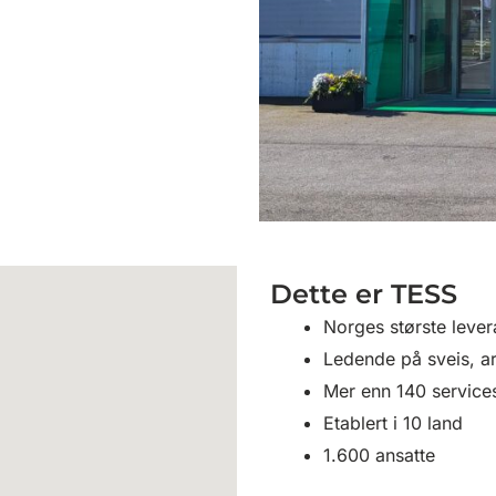
Dette er TESS
Norges største lever
Ledende på sveis, ar
Mer enn 140 services
Etablert i 10 land
1.600 ansatte