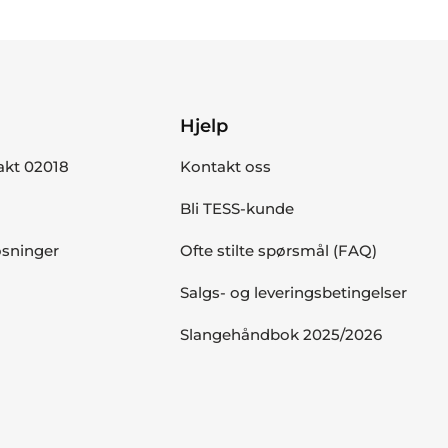
Hjelp
akt 02018
Kontakt oss
Bli TESS-kunde
øsninger
Ofte stilte spørsmål (FAQ)
Salgs- og leveringsbetingelser
Slangehåndbok 2025/2026