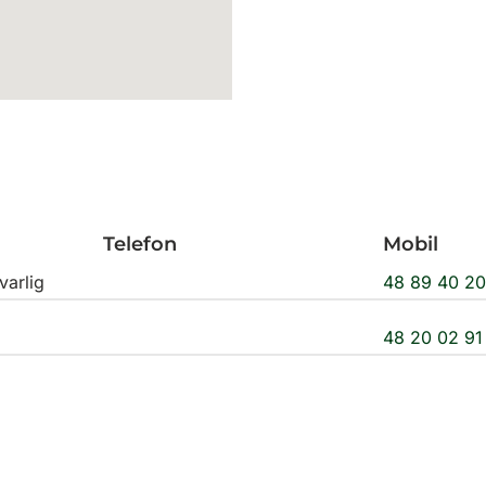
Telefon
Mobil
varlig
48 89 40 2
48 20 02 91