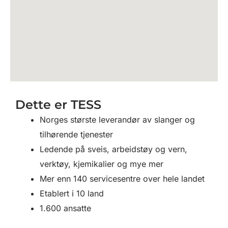
Dette er TESS
Norges største leverandør av slanger og
tilhørende tjenester
Ledende på sveis, arbeidstøy og vern,
verktøy, kjemikalier og mye mer
Mer enn 140 servicesentre over hele landet
Etablert i 10 land
1.600 ansatte