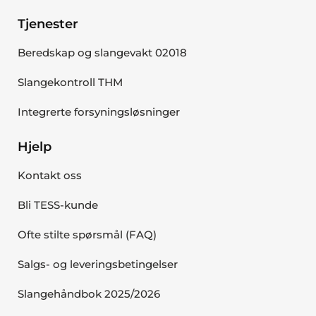
Tjenester
Beredskap og slangevakt 02018
Slangekontroll THM
Integrerte forsyningsløsninger
Hjelp
Kontakt oss
Bli TESS-kunde
Ofte stilte spørsmål (FAQ)
Salgs- og leveringsbetingelser
Slangehåndbok 2025/2026