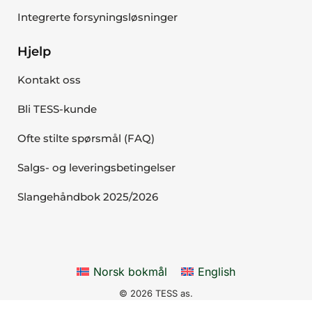
Integrerte forsyningsløsninger
Hjelp
Kontakt oss
Bli TESS-kunde
Ofte stilte spørsmål (FAQ)
Salgs- og leveringsbetingelser
Slangehåndbok 2025/2026
Norsk bokmål
English
© 2026 TESS as.