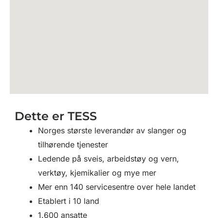
Dette er TESS
Norges største leverandør av slanger og
tilhørende tjenester
Ledende på sveis, arbeidstøy og vern,
verktøy, kjemikalier og mye mer
Mer enn 140 servicesentre over hele landet
Etablert i 10 land
1.600 ansatte