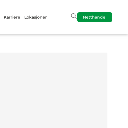
Karriere
Lokasjoner
Netthandel