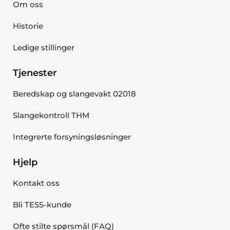
Om oss
Historie
Ledige stillinger
Tjenester
Beredskap og slangevakt 02018
Slangekontroll THM
Integrerte forsyningsløsninger
Hjelp
Kontakt oss
Bli TESS-kunde
Ofte stilte spørsmål (FAQ)