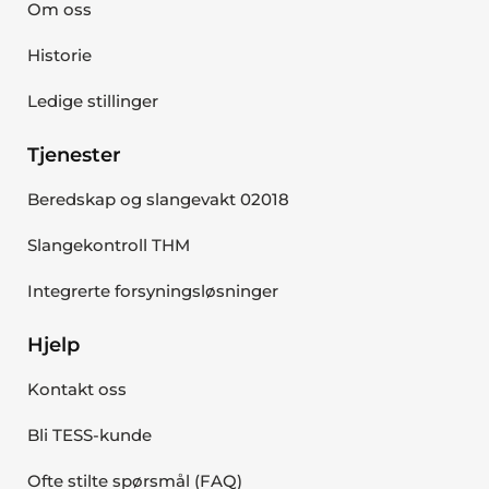
Om oss
Historie
Ledige stillinger
Tjenester
Beredskap og slangevakt 02018
Slangekontroll THM
Integrerte forsyningsløsninger
Hjelp
Kontakt oss
Bli TESS-kunde
Ofte stilte spørsmål (FAQ)