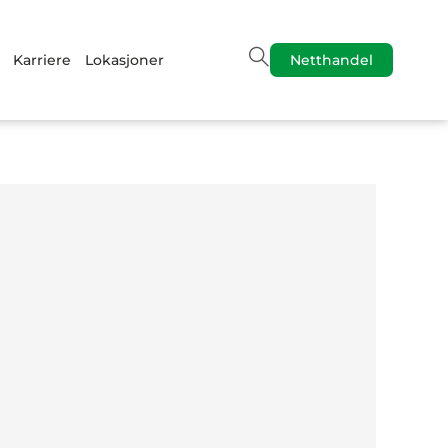
Karriere
Lokasjoner
Netthandel