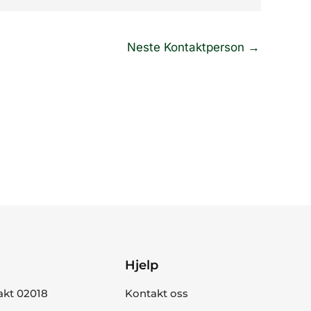
Neste Kontaktperson
→
Hjelp
akt 02018
Kontakt oss