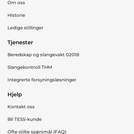
Om oss
Historie
Ledige stillinger
Tjenester
Beredskap og slangevakt 02018
Slangekontroll THM
Integrerte forsyningsløsninger
Hjelp
Kontakt oss
Bli TESS-kunde
Ofte stilte spørsmål (FAQ)