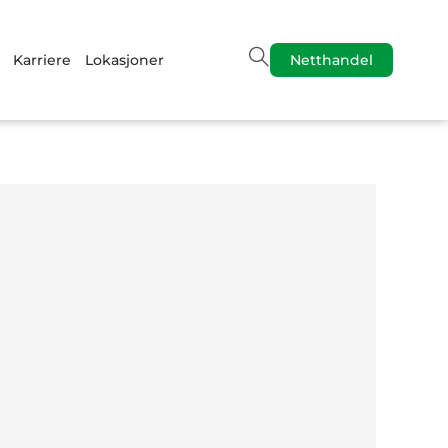
Karriere
Lokasjoner
Netthandel