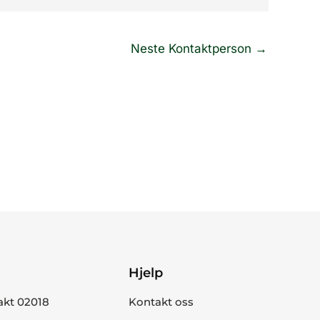
Neste Kontaktperson
→
Hjelp
akt 02018
Kontakt oss