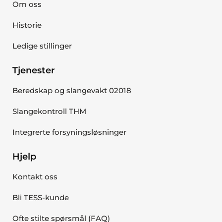
Om oss
Historie
Ledige stillinger
Tjenester
Beredskap og slangevakt 02018
Slangekontroll THM
Integrerte forsyningsløsninger
Hjelp
Kontakt oss
Bli TESS-kunde
Ofte stilte spørsmål (FAQ)