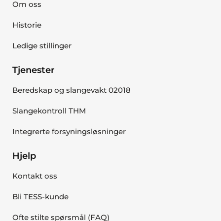
Om oss
Historie
Ledige stillinger
Tjenester
Beredskap og slangevakt 02018
Slangekontroll THM
Integrerte forsyningsløsninger
Hjelp
Kontakt oss
Bli TESS-kunde
Ofte stilte spørsmål (FAQ)