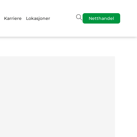
Karriere
Lokasjoner
Netthandel