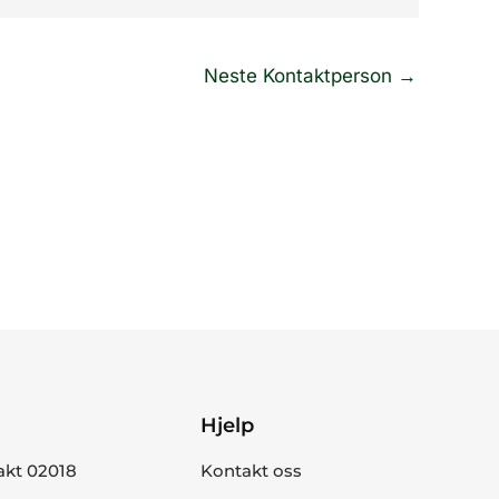
Neste Kontaktperson
→
Hjelp
akt 02018
Kontakt oss